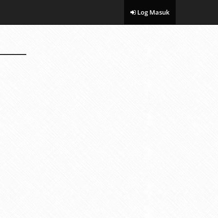
Log Masuk