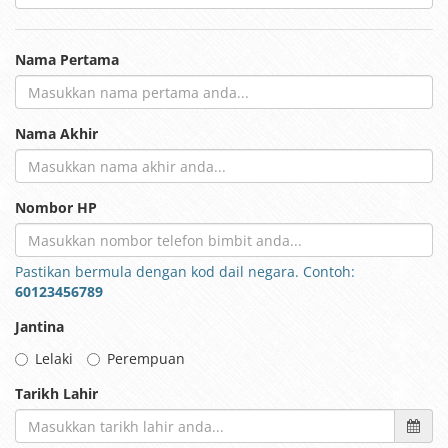
Nama Pertama
Nama Akhir
Nombor HP
Pastikan bermula dengan kod dail negara. Contoh:
60123456789
Jantina
Lelaki
Perempuan
Tarikh Lahir