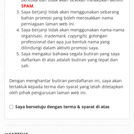
SPAM
.
Saya berjanji tidak akan menggunakan sebarang
bahan promosi yang boleh merosakkan nama
perniagaan laman web ini.
Saya berjanji tidak akan menggunakan nama-nama
organisasi,
trademark
,
copyright
, golongan
professional dan apa jua bentuk nama yang
dilindungi dalam aktiviti promosi saya.
Saya mengakui bahawa segala butiran yang saya
daftarkan di atas adalah butiran yang tepat dan
sah.
Dengan menghantar butiran pendaftaran ini, saya akan
tertakluk kepada terma dan syarat yang telah ditetapkan
oleh pihak pengurusan laman web ini.
Saya bersetuju dengan terma & syarat di atas